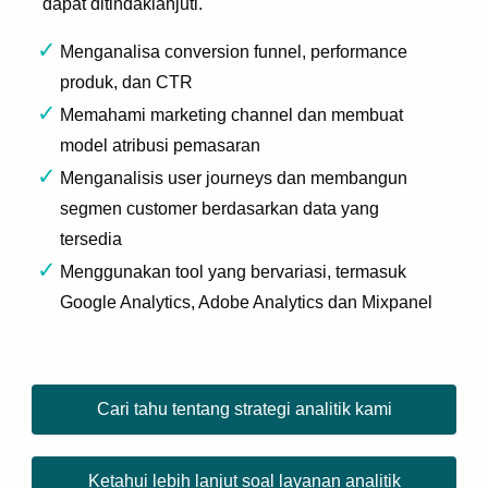
dapat ditindaklanjuti.
Menganalisa conversion funnel, performance
produk, dan CTR
Memahami marketing channel dan membuat
model atribusi pemasaran
Menganalisis user journeys dan membangun
segmen customer berdasarkan data yang
tersedia
Menggunakan tool yang bervariasi, termasuk
Google Analytics, Adobe Analytics dan Mixpanel
Cari tahu tentang strategi analitik kami
Ketahui lebih lanjut soal layanan analitik