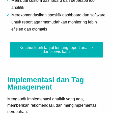
Membuat custom dashboard dari beberapa tool
analitik
Merekomendasikan spesifik dashboard dan software
untuk report agar memudahkan monitoring lebih
efisien dan otomatis
Ketahui lebih lanjut tentang report analitik
dan servis kami
Implementasi dan Tag
Management
Mengaudit implementasi analitik yang ada,
memberikan rekomendasi, dan mengimplementasi
perubahan.