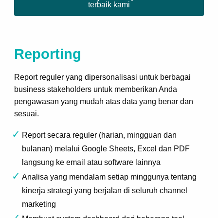
terbaik kami
Reporting
Report reguler yang dipersonalisasi untuk berbagai
business stakeholders untuk memberikan Anda
pengawasan yang mudah atas data yang benar dan
sesuai.
Report secara reguler (harian, mingguan dan
bulanan) melalui Google Sheets, Excel dan PDF
langsung ke email atau software lainnya
Analisa yang mendalam setiap minggunya tentang
kinerja strategi yang berjalan di seluruh channel
marketing