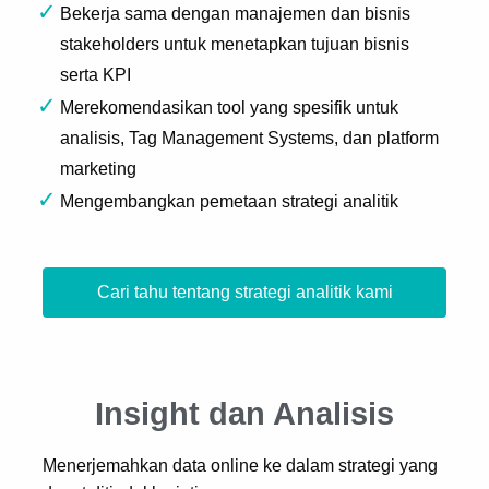
Bekerja sama dengan manajemen dan bisnis
stakeholders untuk menetapkan tujuan bisnis
serta KPI
Merekomendasikan tool yang spesifik untuk
analisis, Tag Management Systems, dan platform
marketing
Mengembangkan pemetaan strategi analitik
Cari tahu tentang strategi analitik kami
Insight dan Analisis
Menerjemahkan data online ke dalam strategi yang