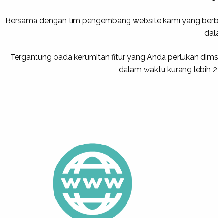
Bersama dengan tim pengembang website kami yang berbas
dal
Tergantung pada kerumitan fitur yang Anda perlukan dim
dalam waktu kurang lebih 2 