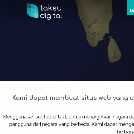
D
Kami dapat membuat situs web yang a
Menggunakan subfolder URL untuk menargetkan negara dan 
pengguna dari negara yang berbeda. Kami dapat men
berbaga