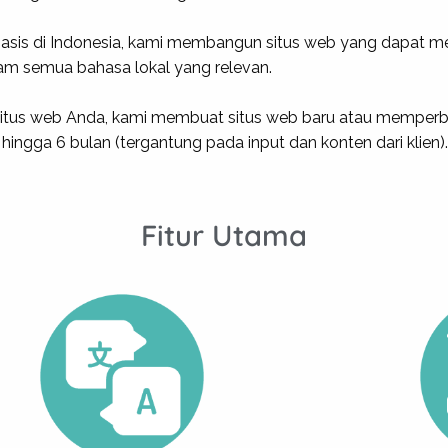
is di Indonesia, kami membangun situs web yang dapat men
am semua bahasa lokal yang relevan.
situs web Anda, kami membuat situs web baru atau memperb
hingga 6 bulan (tergantung pada input dan konten dari klien).
Fitur Utama