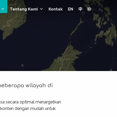
Tentang Kami
Kontak
EN
中
ID
eberapa wilayah di
isa secara optimal menargetkan
 konten dengan mudah untuk