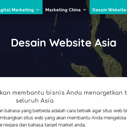
igital Marketing
Marketing China
Desain Website
Desain Website Asia
kan membantu bisnis Anda menargetkan b
seluruh Asia
bahasa yang berbeda adalah cara terbaik agar situs web b
gembangkan situs web yang akan membantu Anda mengelola
i negara dan bahasa target market anda.