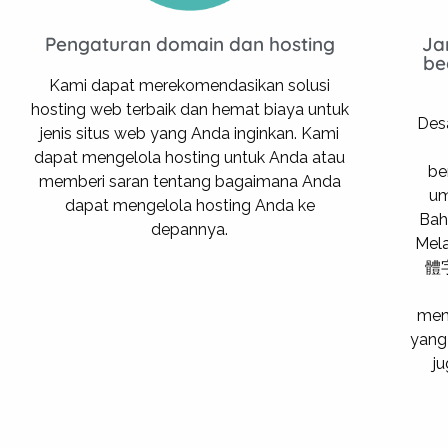
Pengaturan domain dan hosting
Ja
be
Kami dapat merekomendasikan solusi
hosting web terbaik dan hemat biaya untuk
Desa
jenis situs web yang Anda inginkan. Kami
dapat mengelola hosting untuk Anda atau
be
memberi saran tentang bagaimana Anda
um
dapat mengelola hosting Anda ke
Bah
depannya.
Mela
體字
men
yang
j