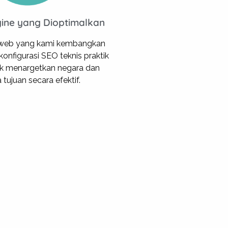
ine yang Dioptimalkan
 web yang kami kembangkan
 konfigurasi SEO teknis praktik
uk menargetkan negara dan
tujuan secara efektif.